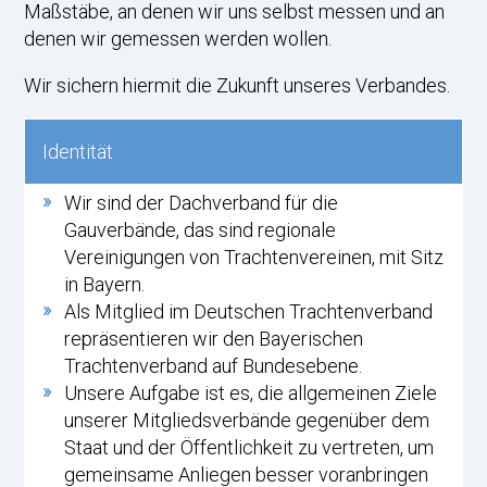
Maßstäbe, an denen wir uns selbst messen und an
denen wir gemessen werden wollen.
Wir sichern hiermit die Zukunft unseres Verbandes.
Identität
Wir sind der Dachverband für die
Gauverbände, das sind regionale
Vereinigungen von Trachtenvereinen, mit Sitz
in Bayern.
Als Mitglied im Deutschen Trachtenverband
repräsentieren wir den Bayerischen
Trachtenverband auf Bundesebene.
Unsere Aufgabe ist es, die allgemeinen Ziele
unserer Mitgliedsverbände gegenüber dem
Staat und der Öffentlichkeit zu vertreten, um
gemeinsame Anliegen besser voranbringen