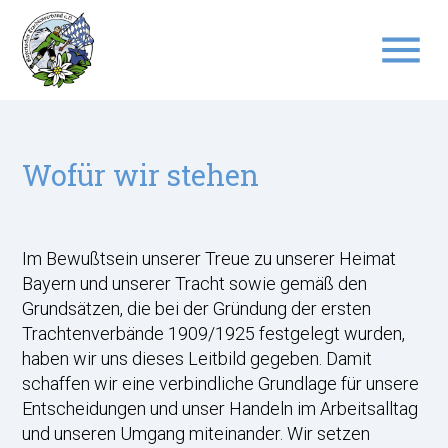
menu
Suchbegriffe
SUCHEN
Wofür wir stehen
Im Bewußtsein unserer Treue zu unserer Heimat
Bayern und unserer Tracht sowie gemäß den
Grundsätzen, die bei der Gründung der ersten
Trachtenverbände 1909/1925 festgelegt wurden,
haben wir uns dieses Leitbild gegeben. Damit
schaffen wir eine verbindliche Grundlage für unsere
Entscheidungen und unser Handeln im Arbeitsalltag
und unseren Umgang miteinander. Wir setzen