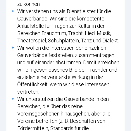
zu können.
Wir verstehen uns als Dienstleister für die
Gauverbände. Wir sind die kompetente
Anlaufstelle für Fragen zur Kultur in den
Bereichen Brauchtum, Tracht, Lied, Musik,
Theaterspiel, Schuhplatteln, Tanz und Dialekt.
Wir wollen die Interessen der einzelnen
Gauverbände feststellen, zusammentragen
und auf einander abstimmen. Damit erreichen
wir ein geschlossenes Bild der Trachtler und
erzielen eine verstärkte Wirkung in der
Öffentlichkeit, wenn wir diese Interessen
vertreten.
Wir unterstützen die Gauverbände in den
Bereichen, die über das reine
Vereinsgeschehen hinausgehen, aber alle
Vereine betreffen (z. B. Beschaffen von
Fördermitteln, Standards für die