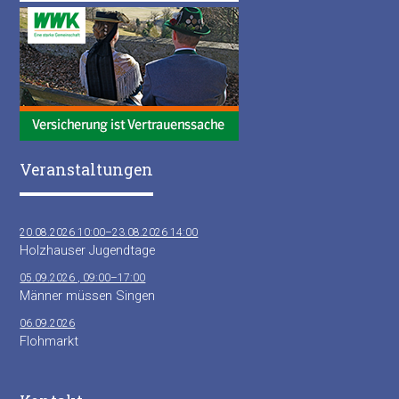
Veranstaltungen
20.08.2026 10:00–23.08.2026 14:00
Holzhauser Jugendtage
05.09.2026 , 09:00–17:00
Männer müssen Singen
06.09.2026
Flohmarkt