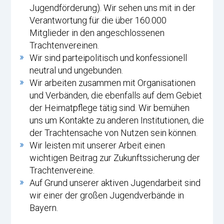
Jugendförderung). Wir sehen uns mit in der
Verantwortung für die über 160.000
Mitglieder in den angeschlossenen
Trachtenvereinen.
Wir sind parteipolitisch und konfessionell
neutral und ungebunden.
Wir arbeiten zusammen mit Organisationen
und Verbänden, die ebenfalls auf dem Gebiet
der Heimatpflege tätig sind. Wir bemühen
uns um Kontakte zu anderen Institutionen, die
der Trachtensache von Nutzen sein können.
Wir leisten mit unserer Arbeit einen
wichtigen Beitrag zur Zukunftssicherung der
Trachtenvereine.
Auf Grund unserer aktiven Jugendarbeit sind
wir einer der großen Jugendverbände in
Bayern.