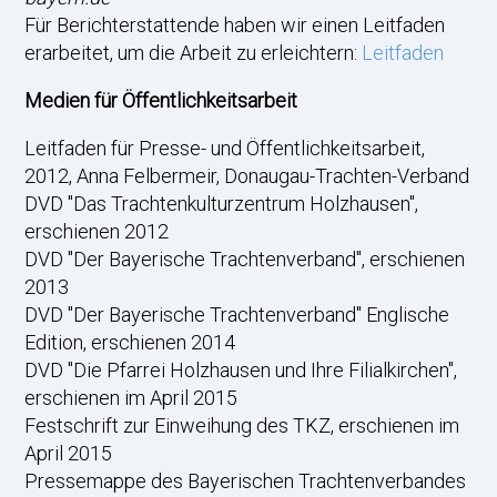
Für Berichterstattende haben wir einen Leitfaden
erarbeitet, um die Arbeit zu erleichtern:
Leitfaden
Medien für Öffentlichkeitsarbeit
Leitfaden für Presse- und Öffentlichkeitsarbeit,
2012, Anna Felbermeir, Donaugau-Trachten-Verband
DVD "Das Trachtenkulturzentrum Holzhausen",
erschienen 2012
DVD "Der Bayerische Trachtenverband", erschienen
2013
DVD "Der Bayerische Trachtenverband" Englische
Edition, erschienen 2014
DVD "Die Pfarrei Holzhausen und Ihre Filialkirchen",
erschienen im April 2015
Festschrift zur Einweihung des TKZ, erschienen im
April 2015
Pressemappe des Bayerischen Trachtenverbandes