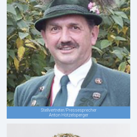
Stellvertreter/Pressesprecher
Anton Hötzelsperger