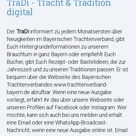
TraDi - Tracht & Tradition
digital
Der
TraDi
informiert zu jedem Monatsersten über
Neuigkeiten im Bayerischen Trachtenverband, gibt
Euch Hintergrundinformationen zu unserem
Brauchtum in ganz Bayern oder empfiehlt Euch
Bücher, gibt Euch Rezept- oder Bastelideen, die zur
Jahreszeit und zu unseren Traditionen passen. Er ist
bequem über die Webseite des Bayerischen
Trachtenverbandes www.trachtenverband-
bayern.de abrufbar. Wenn eine neue Ausgabe
vorliegt, erfahrt ihr das über unsere Webseite oder
unseren Profilen auf Facebook oder Instagram. Wer
möchte, kann sich auch bei uns melden und erhält
eine Email oder eine WhatsApp-Broadcast-
Nachricht, wenn eine neue Ausgabe online ist. Email