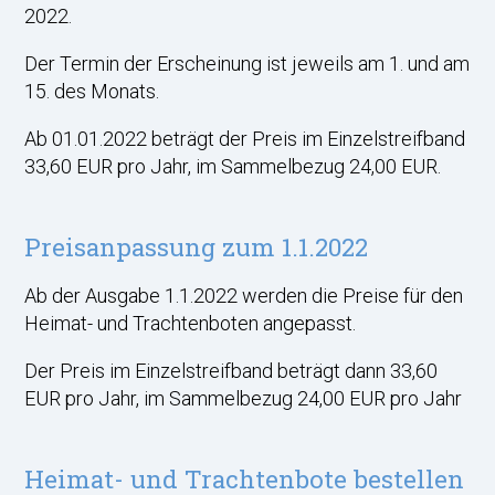
2022.
Der Termin der Erscheinung ist jeweils am 1. und am
15. des Monats.
Ab 01.01.2022 beträgt der Preis im Einzelstreifband
33,60 EUR pro Jahr, im Sammelbezug 24,00 EUR.
Preisanpassung zum 1.1.2022
Ab der Ausgabe 1.1.2022 werden die Preise für den
Heimat- und Trachtenboten angepasst.
Der Preis im Einzelstreifband beträgt dann 33,60
EUR pro Jahr, im Sammelbezug 24,00 EUR pro Jahr
Heimat- und Trachtenbote bestellen