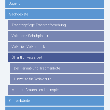
Jugend
Sachgebiete
Trachtenpflege-Trachtenforschung
Volkstanz-Schuhplattler
Volkslied-Volksmusik
Öffentlichkeitsarbeit
Der Heimat- und Trachtenbote
Hinweise für Redakteure
Mundart-Brauchtum-Laienspiel
Gauverbände