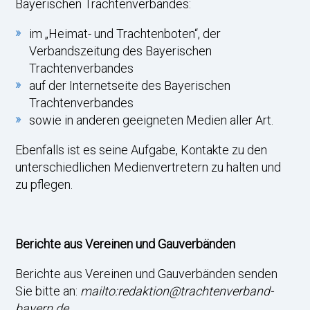
Bayerischen Trachtenverbandes:
im „Heimat- und Trachtenboten“, der
Verbandszeitung des Bayerischen
Trachtenverbandes
auf der Internetseite des Bayerischen
Trachtenverbandes
sowie in anderen geeigneten Medien aller Art.
Ebenfalls ist es seine Aufgabe, Kontakte zu den
unterschiedlichen Medienvertretern zu halten und
zu pflegen.
Berichte aus Vereinen und Gauverbänden
Berichte aus Vereinen und Gauverbänden senden
Sie bitte an:
mailto:redaktion@trachtenverband-
bayern.de