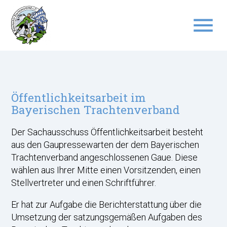
menu
Suchbegriffe
SUCHEN
Öffentlichkeitsarbeit im
Bayerischen Trachtenverband
Der Sachausschuss Öffentlichkeitsarbeit besteht
aus den Gaupressewarten der dem Bayerischen
Trachtenverband angeschlossenen Gaue. Diese
wählen aus Ihrer Mitte einen Vorsitzenden, einen
Stellvertreter und einen Schriftführer.
Er hat zur Aufgabe die Berichterstattung über die
Umsetzung der satzungsgemäßen Aufgaben des