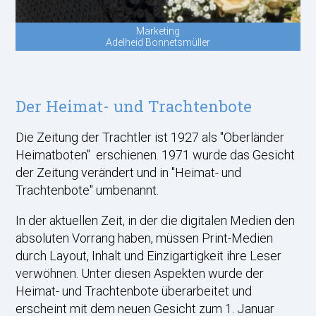
Marketing
Adelheid Bonnetsmüller
Der Heimat- und Trachtenbote
Die Zeitung der Trachtler ist 1927 als "Oberländer
Heimatboten" erschienen. 1971 wurde das Gesicht
der Zeitung verändert und in "Heimat- und
Trachtenbote" umbenannt.
In der aktuellen Zeit, in der die digitalen Medien den
absoluten Vorrang haben, müssen Print-Medien
durch Layout, Inhalt und Einzigartigkeit ihre Leser
verwöhnen. Unter diesen Aspekten wurde der
Heimat- und Trachtenbote überarbeitet und
erscheint mit dem neuen Gesicht zum 1. Januar