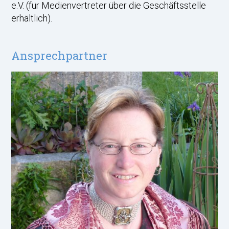
e.V. (für Medienvertreter über die Geschäftsstelle
erhältlich).
Ansprechpartner