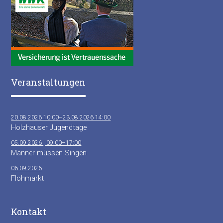
Veranstaltungen
20.08.2026 10:00–23.08.2026 14:00
Holzhauser Jugendtage
05.09.2026 , 09:00–17:00
Männer müssen Singen
06.09.2026
Flohmarkt
Kontakt