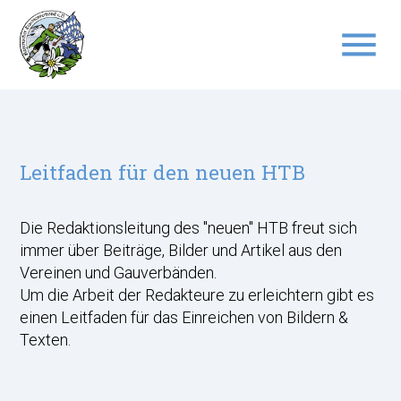
menu
Suchbegriffe
SUCHEN
Leitfaden für den neuen HTB
Die Redaktionsleitung des "neuen" HTB freut sich
immer über Beiträge, Bilder und Artikel aus den
Vereinen und Gauverbänden.
Um die Arbeit der Redakteure zu erleichtern gibt es
einen Leitfaden für das Einreichen von Bildern &
Texten.