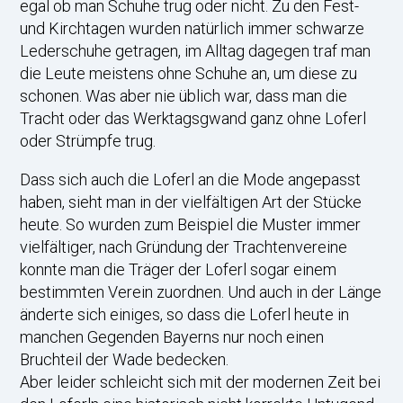
egal ob man Schuhe trug oder nicht. Zu den Fest-
und Kirchtagen wurden natürlich immer schwarze
Lederschuhe getragen, im Alltag dagegen traf man
die Leute meistens ohne Schuhe an, um diese zu
schonen. Was aber nie üblich war, dass man die
Tracht oder das Werktagsgwand ganz ohne Loferl
oder Strümpfe trug.
Dass sich auch die Loferl an die Mode angepasst
haben, sieht man in der vielfältigen Art der Stücke
heute. So wurden zum Beispiel die Muster immer
vielfältiger, nach Gründung der Trachtenvereine
konnte man die Träger der Loferl sogar einem
bestimmten Verein zuordnen. Und auch in der Länge
änderte sich einiges, so dass die Loferl heute in
manchen Gegenden Bayerns nur noch einen
Bruchteil der Wade bedecken.
Aber leider schleicht sich mit der modernen Zeit bei