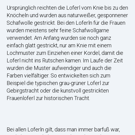
Ursprünglich reichten die Loferl vom Knie bis zu den
Knöcheln und wurden aus naturweißer, gesponnener
Schafwolle gestrickt. Bei den Loferln für die Frauen
wurden meistens sehr feine Schafwollgarne
verwendet. Am Anfang wurden sie noch ganz
einfach glatt gestrickt, nur am Knie mit einem
Lochmuster zum Einziehen einer Kordel, damit die
Loferl nicht ins Rutschen kamen. Im Laufe der Zeit
wurden die Muster aufwendiger und auch die
Farben vielfältiger. So entwickelten sich zum
Beispiel die typischen grau-grüner Loferl zur
Gebirgstracht oder die kunstvoll gestrickten
Frauenloferl zur historischen Tracht.
Bei allen Loferln gilt, dass man immer barfuß war,