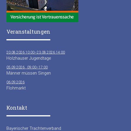
Veranstaltungen
20.08.2026 10:00–23.08.2026 14:00
Holzhauser Jugendtage
05.09.2026 , 09:00–17:00
Männer müssen Singen
06.09.2026
Flohmarkt
Kontakt
Bayerischer Trachtenverband