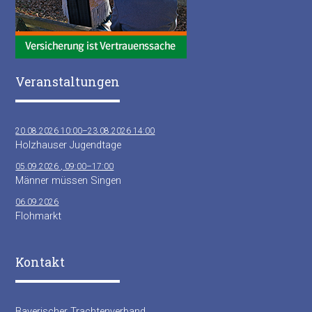
Veranstaltungen
20.08.2026 10:00–23.08.2026 14:00
Holzhauser Jugendtage
05.09.2026 , 09:00–17:00
Männer müssen Singen
06.09.2026
Flohmarkt
Kontakt
Bayerischer Trachtenverband