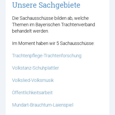
Unsere Sachgebiete
Die Sachausschüsse bilden ab, welche
Themen im Bayerischen Trachtenverband
behandelt werden.
Im Moment haben wir 5 Sachausschüsse:
Trachtenpflege-Trachtenforschung
Volkstanz-Schuhplattler
Volkslied-Volksmusik
Öffentlichkeitsarbeit
Mundart-Brauchtum-Laienspiel