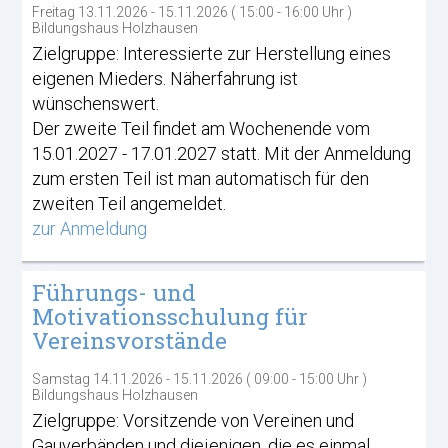
Freitag 13.11.2026 - 15.11.2026 ( 15:00 - 16:00 Uhr )
Bildungshaus Holzhausen
Zielgruppe: Interessierte zur Herstellung eines
eigenen Mieders. Näherfahrung ist
wünschenswert.
Der zweite Teil findet am Wochenende vom
15.01.2027 - 17.01.2027 statt. Mit der Anmeldung
zum ersten Teil ist man automatisch für den
zweiten Teil angemeldet.
zur Anmeldung
Führungs- und
Motivationsschulung für
Vereinsvorstände
Samstag 14.11.2026 - 15.11.2026 ( 09:00 - 15:00 Uhr )
Bildungshaus Holzhausen
Zielgruppe: Vorsitzende von Vereinen und
Gauverbänden und diejenigen, die es einmal