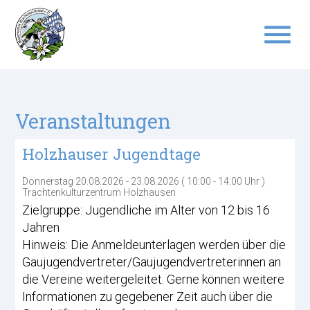
menu
Suchbegriffe
SUCHEN
Veranstaltungen
Holzhauser Jugendtage
Donnerstag 20.08.2026 - 23.08.2026 ( 10:00 - 14:00 Uhr )
Trachtenkulturzentrum Holzhausen
Zielgruppe: Jugendliche im Alter von 12 bis 16
Jahren
Hinweis: Die Anmeldeunterlagen werden über die
Gaujugendvertreter/Gaujugendvertreterinnen an
die Vereine weitergeleitet. Gerne können weitere
Informationen zu gegebener Zeit auch über die