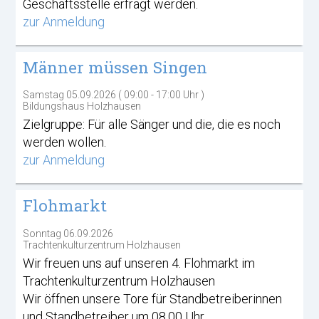
Geschäftsstelle erfragt werden.
zur Anmeldung
Männer müssen Singen
Samstag 05.09.2026 ( 09:00 - 17:00 Uhr )
Bildungshaus Holzhausen
Zielgruppe: Für alle Sänger und die, die es noch
werden wollen.
zur Anmeldung
Flohmarkt
Sonntag 06.09.2026
Trachtenkulturzentrum Holzhausen
Wir freuen uns auf unseren 4. Flohmarkt im
Trachtenkulturzentrum Holzhausen
Wir öffnen unsere Tore für Standbetreiberinnen
und Standbetreiber um 08.00 Uhr.