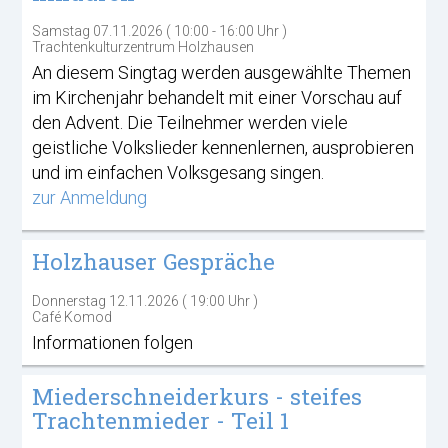
Samstag 07.11.2026 ( 10:00 - 16:00 Uhr )
Trachtenkulturzentrum Holzhausen
An diesem Singtag werden ausgewählte Themen
im Kirchenjahr behandelt mit einer Vorschau auf
den Advent. Die Teilnehmer werden viele
geistliche Volkslieder kennenlernen, ausprobieren
und im einfachen Volksgesang singen.
zur Anmeldung
Holzhauser Gespräche
Donnerstag 12.11.2026 ( 19:00 Uhr )
Café Komod
Informationen folgen
Miederschneiderkurs - steifes
Trachtenmieder - Teil 1