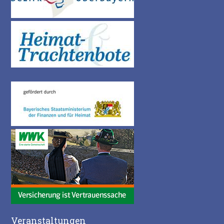
Veranstaltungen