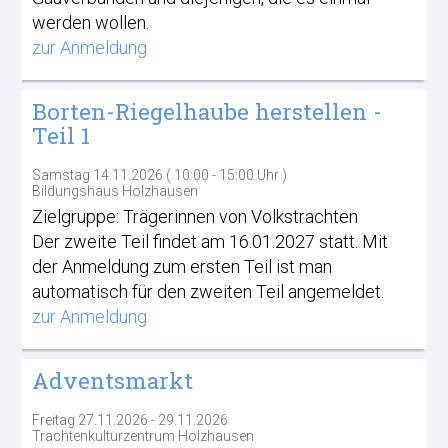
werden wollen.
zur Anmeldung
Borten-Riegelhaube herstellen -
Teil 1
Samstag 14.11.2026 ( 10:00 - 15:00 Uhr )
Bildungshaus Holzhausen
Zielgruppe: Trägerinnen von Volkstrachten
Der zweite Teil findet am 16.01.2027 statt. Mit
der Anmeldung zum ersten Teil ist man
automatisch für den zweiten Teil angemeldet.
zur Anmeldung
Adventsmarkt
Freitag 27.11.2026 - 29.11.2026
Trachtenkulturzentrum Holzhausen