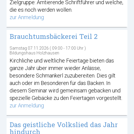
Zielgruppe: Amtierende Schriftführer und welche,
die es noch werden wollen.
zur Anmeldung
Brauchtumsbäckerei Teil 2
Samstag 07.11.2026 ( 09:00 - 17:00 Uhr )
Bildungshaus Holzhausen
Kirchliche und weltliche Feiertage bieten das
ganze Jahr über immer wieder Anlässe,
besondere Schmankerl zuzubereiten. Dies gilt
auch oder im Besonderen für das Backen. In
diesem Seminar wird gemeinsam gebacken und
spezielle Gebäcke zu den Feiertagen vorgestellt.
zur Anmeldung
Das geistliche Volkslied das Jahr
hindurch