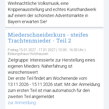
Weihnachtliche Volksmusik, eine
Krippenausstellung und echtes Kunsthandwerk
auf einem der schönsten Adventsmärkte in
Bayern erwarten Sie!
Miederschneiderkurs - steifes
Trachtenmieder - Teil 2
Freitag 15.01.2027 - 17.01.2027 ( 15:00 - 16:00 Uhr )
Bildungshaus Holzhausen
Zielgruppe: Interessierte zur Herstellung eines
eigenen Mieders. Näherfahrung ist
wünschenswert.
Der erste Teil findet am Wochenende vom
13.11.2026 - 15.11.2026 statt. Mit der Anmeldung
zum ersten Teil ist man automatisch für den
zweiten Teil angemeldet.
zur Anmeldung