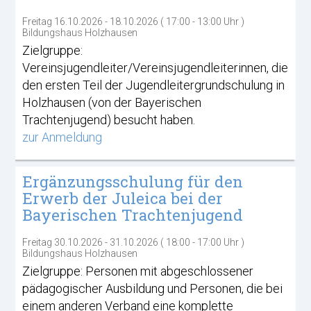
Freitag 16.10.2026 - 18.10.2026 ( 17:00 - 13:00 Uhr )
Bildungshaus Holzhausen
Zielgruppe:
Vereinsjugendleiter/Vereinsjugendleiterinnen, die
den ersten Teil der Jugendleitergrundschulung in
Holzhausen (von der Bayerischen
Trachtenjugend) besucht haben.
zur Anmeldung
Ergänzungsschulung für den
Erwerb der Juleica bei der
Bayerischen Trachtenjugend
Freitag 30.10.2026 - 31.10.2026 ( 18:00 - 17:00 Uhr )
Bildungshaus Holzhausen
Zielgruppe: Personen mit abgeschlossener
pädagogischer Ausbildung und Personen, die bei
einem anderen Verband eine komplette