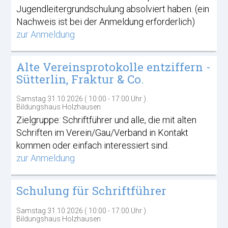
Jugendleitergrundschulung absolviert haben. (ein
Nachweis ist bei der Anmeldung erforderlich)
zur Anmeldung
Alte Vereinsprotokolle entziffern -
Sütterlin, Fraktur & Co.
Samstag 31.10.2026 ( 10:00 - 17:00 Uhr )
Bildungshaus Holzhausen
Zielgruppe: Schriftführer und alle, die mit alten
Schriften im Verein/Gau/Verband in Kontakt
kommen oder einfach interessiert sind.
zur Anmeldung
Schulung für Schriftführer
Samstag 31.10.2026 ( 10:00 - 17:00 Uhr )
Bildungshaus Holzhausen