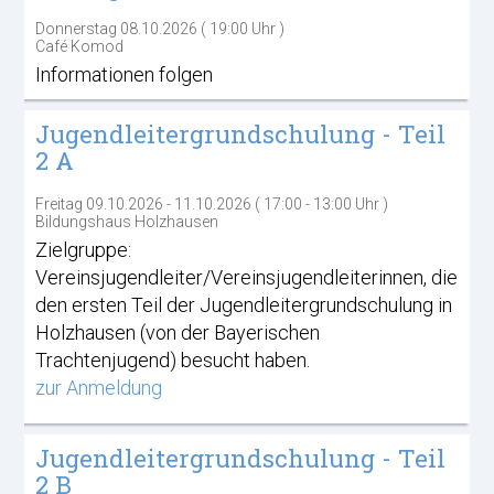
Donnerstag 08.10.2026 ( 19:00 Uhr )
Café Komod
Informationen folgen
Jugendleitergrundschulung - Teil
2 A
Freitag 09.10.2026 - 11.10.2026 ( 17:00 - 13:00 Uhr )
Bildungshaus Holzhausen
Zielgruppe:
Vereinsjugendleiter/Vereinsjugendleiterinnen, die
den ersten Teil der Jugendleitergrundschulung in
Holzhausen (von der Bayerischen
Trachtenjugend) besucht haben.
zur Anmeldung
Jugendleitergrundschulung - Teil
2 B