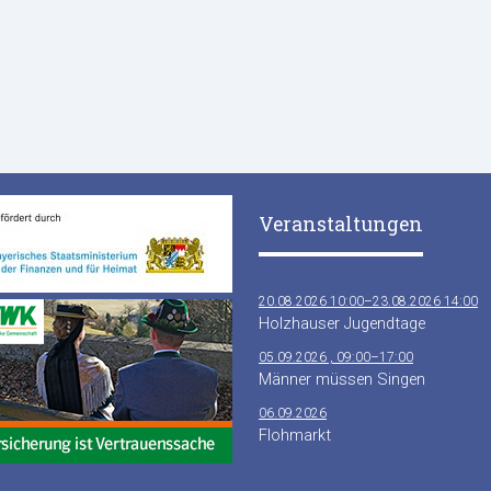
Veranstaltungen
20.08.2026 10:00–23.08.2026 14:00
Holzhauser Jugendtage
05.09.2026 , 09:00–17:00
Männer müssen Singen
06.09.2026
Flohmarkt