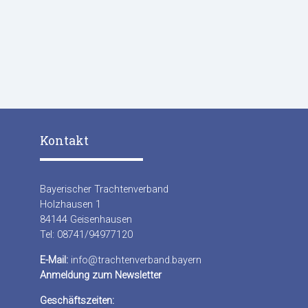
Kontakt
Bayerischer Trachtenverband
Holzhausen 1
84144 Geisenhausen
Tel: 08741/94977120
E-Mail:
info@trachtenverband.bayern
Anmeldung zum Newsletter
Geschäftszeiten: