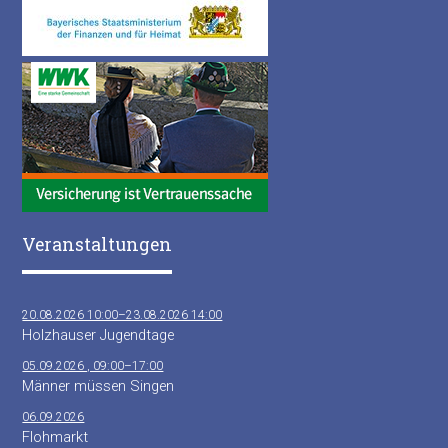
Veranstaltungen
20.08.2026 10:00–23.08.2026 14:00
Holzhauser Jugendtage
05.09.2026 , 09:00–17:00
Männer müssen Singen
06.09.2026
Flohmarkt