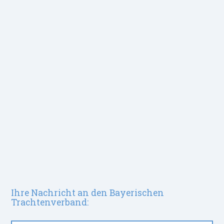
Ihre Nachricht an den Bayerischen
Trachtenverband: