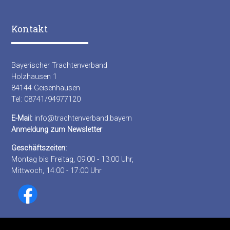
Kontakt
Bayerischer Trachtenverband
Holzhausen 1
84144 Geisenhausen
Tel: 08741/94977120
E-Mail:
info@trachtenverband.bayern
Anmeldung zum Newsletter
Geschäftszeiten:
Montag bis Freitag, 09:00 - 13:00 Uhr,
Mittwoch, 14:00 - 17:00 Uhr