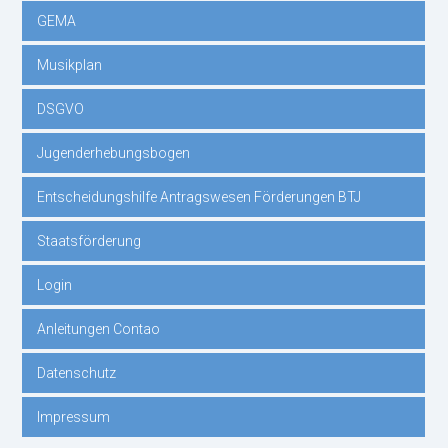
GEMA
Musikplan
DSGVO
Jugenderhebungsbogen
Entscheidungshilfe Antragswesen Förderungen BTJ
Staatsförderung
Login
Anleitungen Contao
Datenschutz
Impressum