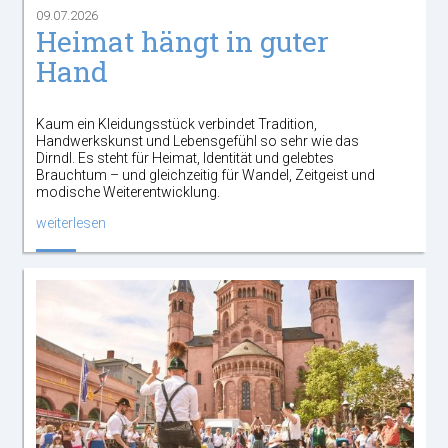
09.07.2026
Heimat hängt in guter
Hand
Kaum ein Kleidungsstück verbindet Tradition,
Handwerkskunst und Lebensgefühl so sehr wie das
Dirndl. Es steht für Heimat, Identität und gelebtes
Brauchtum – und gleichzeitig für Wandel, Zeitgeist und
modische Weiterentwicklung.
weiterlesen