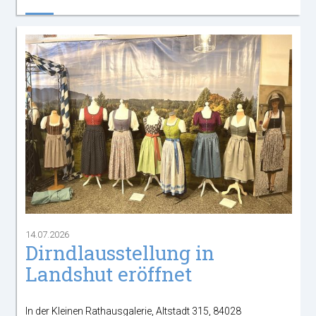
14.07.2026
Dirndlausstellung in
Landshut eröffnet
In der Kleinen Rathausgalerie, Altstadt 315, 84028