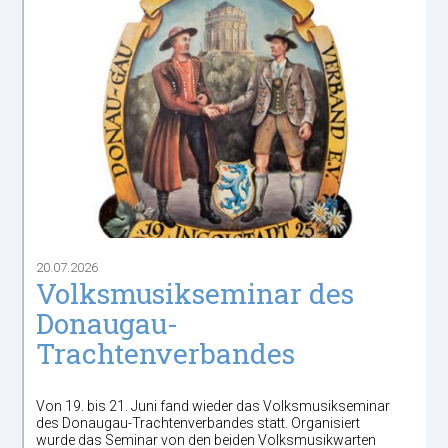
20.07.2026
Volksmusikseminar des
Donaugau-
Trachtenverbandes
Von 19. bis 21. Juni fand wieder das Volksmusikseminar
des Donaugau-Trachtenverbandes statt. Organisiert
wurde das Seminar von den beiden Volksmusikwarten