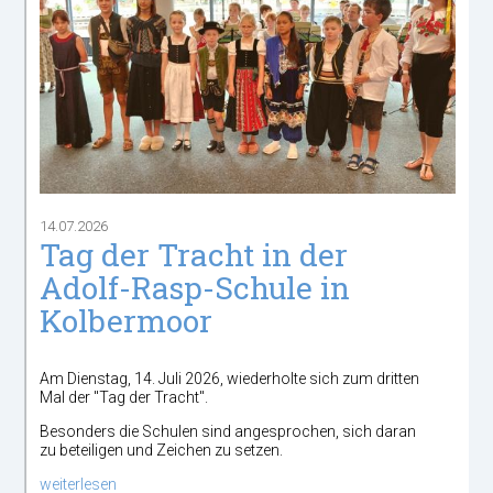
14.07.2026
Tag der Tracht in der
Adolf-Rasp-Schule in
Kolbermoor
Am Dienstag, 14. Juli 2026, wiederholte sich zum dritten
Mal der "Tag der Tracht".
Besonders die Schulen sind angesprochen, sich daran
zu beteiligen und Zeichen zu setzen.
weiterlesen