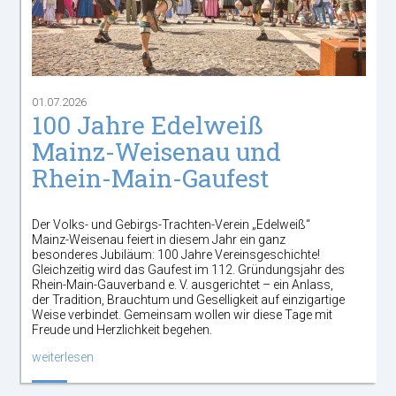
01.07.2026
100 Jahre Edelweiß
Mainz-Weisenau und
Rhein-Main-Gaufest
Der Volks- und Gebirgs-Trachten-Verein „Edelweiß“
Mainz-Weisenau feiert in diesem Jahr ein ganz
besonderes Jubiläum: 100 Jahre Vereinsgeschichte!
Gleichzeitig wird das Gaufest im 112. Gründungsjahr des
Rhein-Main-Gauverband e. V. ausgerichtet – ein Anlass,
der Tradition, Brauchtum und Geselligkeit auf einzigartige
Weise verbindet. Gemeinsam wollen wir diese Tage mit
Freude und Herzlichkeit begehen.
weiterlesen