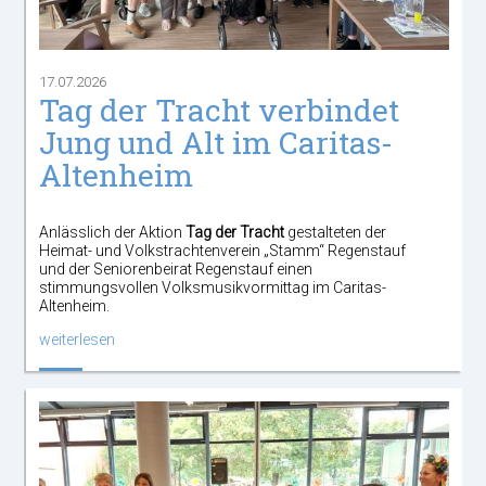
17.07.2026
Tag der Tracht verbindet
Jung und Alt im Caritas-
Altenheim
Anlässlich der Aktion
Tag der Tracht
gestalteten der
Heimat- und Volkstrachtenverein „Stamm“ Regenstauf
und der Seniorenbeirat Regenstauf einen
stimmungsvollen Volksmusikvormittag im Caritas-
Altenheim.
weiterlesen