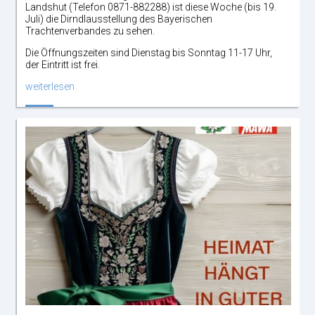
Landshut (Telefon 0871-882288) ist diese Woche (bis 19.
Juli) die Dirndlausstellung des Bayerischen
Trachtenverbandes zu sehen.
Die Öffnungszeiten sind Dienstag bis Sonntag 11-17 Uhr,
der Eintritt ist frei.
weiterlesen