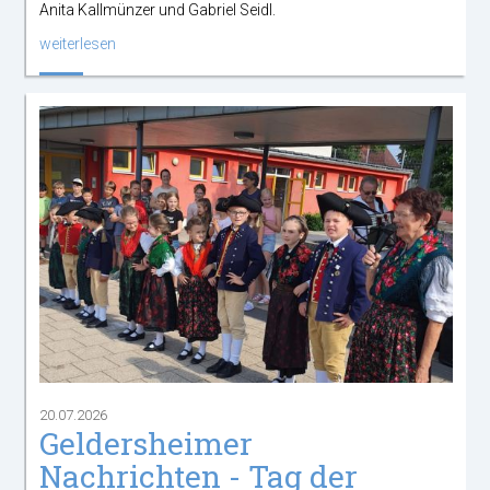
Anita Kallmünzer und Gabriel Seidl.
weiterlesen
20.07.2026
Geldersheimer
Nachrichten - Tag der