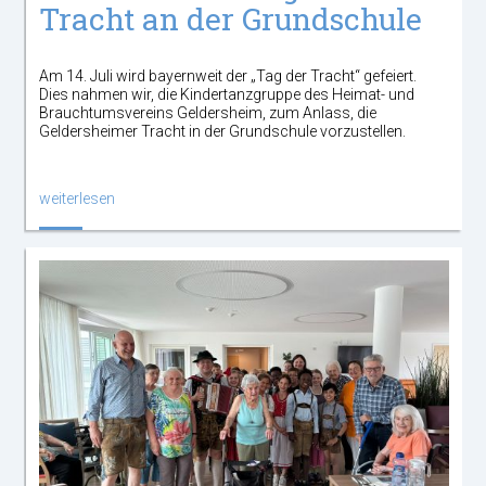
Tracht an der Grundschule
Am 14. Juli wird bayernweit der „Tag der Tracht“ gefeiert.
Dies nahmen wir, die Kindertanzgruppe des Heimat- und
Brauchtumsvereins Geldersheim, zum Anlass, die
Geldersheimer Tracht in der Grundschule vorzustellen.
weiterlesen