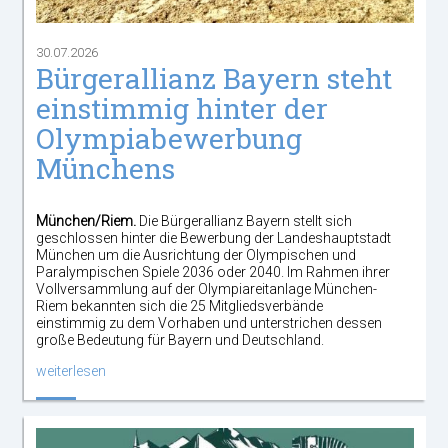
30.07.2026
Bürgerallianz Bayern steht
einstimmig hinter der
Olympiabewerbung
Münchens
München/Riem.
Die Bürgerallianz Bayern stellt sich
geschlossen hinter die Bewerbung der Landeshauptstadt
München um die Ausrichtung der Olympischen und
Paralympischen Spiele 2036 oder 2040. Im Rahmen ihrer
Vollversammlung auf der Olympiareitanlage München-
Riem bekannten sich die 25 Mitgliedsverbände
einstimmig zu dem Vorhaben und unterstrichen dessen
große Bedeutung für Bayern und Deutschland.
weiterlesen