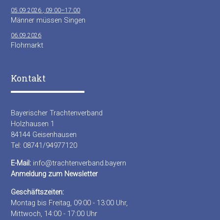
05.09.2026 , 09:00–17:00
Männer müssen Singen
06.09.2026
Flohmarkt
Kontakt
Bayerischer Trachtenverband
Holzhausen 1
84144 Geisenhausen
Tel: 08741/94977120
E-Mail:
info@trachtenverband.bayern
Anmeldung zum Newsletter
Geschäftszeiten:
Montag bis Freitag, 09:00 - 13:00 Uhr,
Mittwoch, 14:00 - 17:00 Uhr