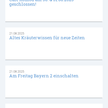
geschlossen!
21.08.2025
Altes Kräuterwissen für neue Zeiten
21.08.2025
Am Freitag Bayern 2 einschalten