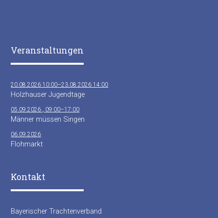
Veranstaltungen
20.08.2026 10:00–23.08.2026 14:00
Holzhauser Jugendtage
05.09.2026 , 09:00–17:00
Männer müssen Singen
06.09.2026
Flohmarkt
Kontakt
Bayerischer Trachtenverband