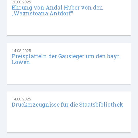
20.08.2025
Ehrung von Andal Huber von den
„Waxnstoana Antdorf“
14.08.2025
Preisplatteln der Gausieger um den bayr.
Löwen
14.08.2025
Druckerzeugnisse für die Staatsbibliothek