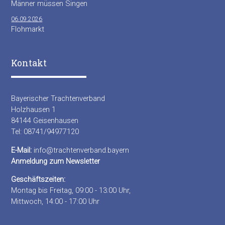
Männer müssen Singen
06.09.2026
Flohmarkt
Kontakt
Bayerischer Trachtenverband
Holzhausen 1
84144 Geisenhausen
Tel: 08741/94977120
E-Mail:
info@trachtenverband.bayern
Anmeldung zum Newsletter
Geschäftszeiten:
Montag bis Freitag, 09:00 - 13:00 Uhr,
Mittwoch, 14:00 - 17:00 Uhr