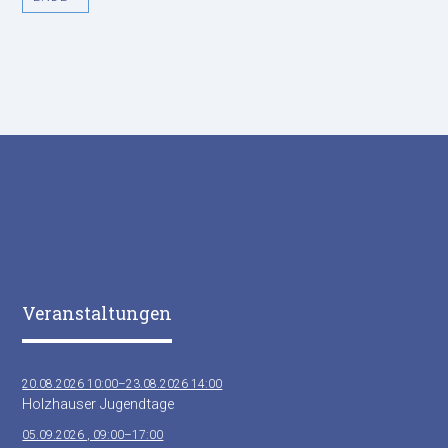
Veranstaltungen
20.08.2026 10:00–23.08.2026 14:00
Holzhauser Jugendtage
05.09.2026 , 09:00–17:00