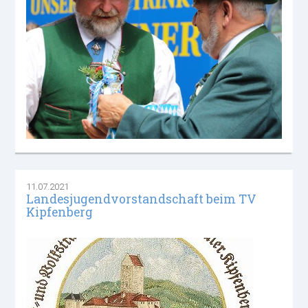
11.07.2021
Landesjugendvorstandschaft beim TV
Kipfenberg