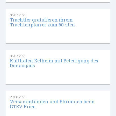
06.07.2021
Trachtler gratulieren ihrem
Trachtenpfarrer zum 60-sten
05.07.2021
Kulthafen Kelheim mit Beteiligung des
Donaugaus
29.06.2021
Versammlungen und Ehrungen beim
GTEV Prien