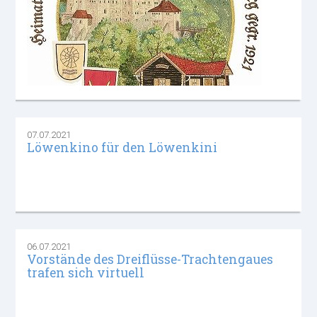
07.07.2021
Löwenkino für den Löwenkini
06.07.2021
Vorstände des Dreiflüsse-Trachtengaues
trafen sich virtuell