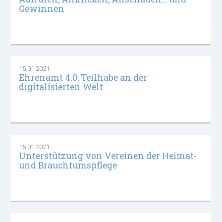
Gewinnen
15.01.2021
Ehrenamt 4.0: Teilhabe an der
digitalisierten Welt
15.01.2021
Unterstützung von Vereinen der Heimat-
und Brauchtumspflege