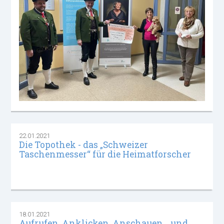
22.01.2021
Die Topothek - das „Schweizer
Taschenmesser“ für die Heimatforscher
18.01.2021
Aufrufen, Anklicken, Anschauen… und