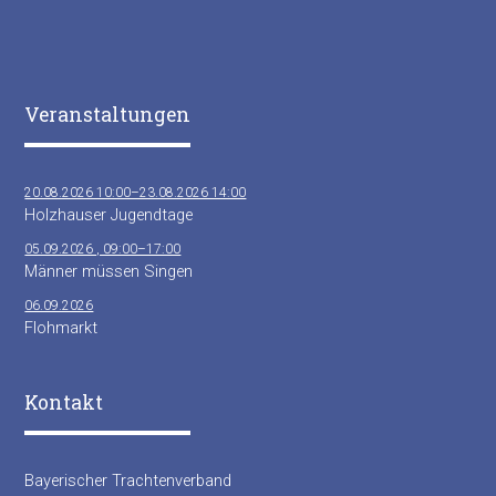
Veranstaltungen
20.08.2026 10:00–23.08.2026 14:00
Holzhauser Jugendtage
05.09.2026 , 09:00–17:00
Männer müssen Singen
06.09.2026
Flohmarkt
Kontakt
Bayerischer Trachtenverband