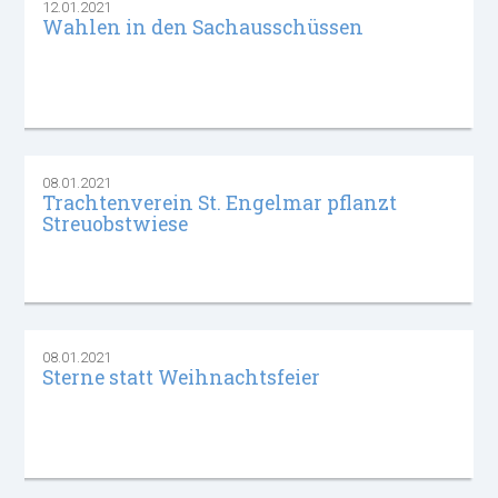
12.01.2021
Wahlen in den Sachausschüssen
08.01.2021
Trachtenverein St. Engelmar pflanzt
Streuobstwiese
08.01.2021
Sterne statt Weihnachtsfeier