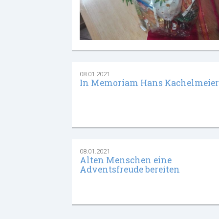
08.01.2021
In Memoriam Hans Kachelmeier
08.01.2021
Alten Menschen eine
Adventsfreude bereiten