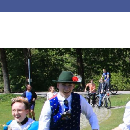
Suchbegriffe