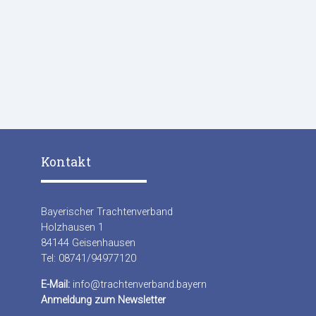
Kontakt
Bayerischer Trachtenverband
Holzhausen 1
84144 Geisenhausen
Tel: 08741/94977120
E-Mail:
info@trachtenverband.bayern
Anmeldung zum Newsletter