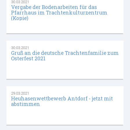
30.03.2021
Vergabe der Bodenarbeiten für das
Pfarrhaus im Trachtenkulturzentrum
(Kopie)
30.03.2021
Gruß an die deutsche Trachtenfamilie zum
Osterfest 2021
29.03.2021
Heuhasenwettbewerb Antdorf - jetzt mit
abstimmen