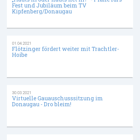
Fest und Jubiläum beim TV
Kipfenberg/Donaugau
01.04.2021
Flötzinger fördert weiter mit Trachtler-
Hoibe
30.03.2021
Virtuelle Gauauschusssitzung im
Donaugau - Dro bleim!