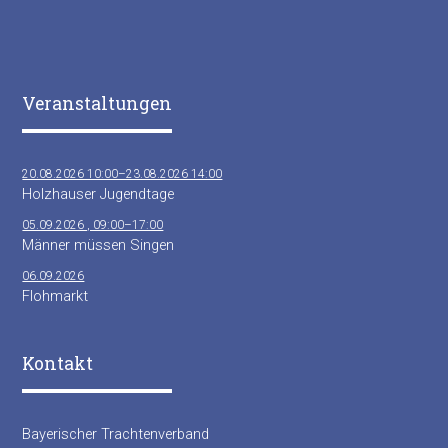
Veranstaltungen
20.08.2026 10:00–23.08.2026 14:00
Holzhauser Jugendtage
05.09.2026 , 09:00–17:00
Männer müssen Singen
06.09.2026
Flohmarkt
Kontakt
Bayerischer Trachtenverband