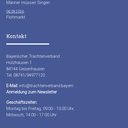
Männer müssen Singen
06.09.2026
Flohmarkt
Kontakt
Bayerischer Trachtenverband
Holzhausen 1
84144 Geisenhausen
Tel: 08741/94977120
E-Mail:
info@trachtenverband.bayern
Anmeldung zum Newsletter
Geschäftszeiten:
Montag bis Freitag, 09:00 - 13:00 Uhr,
Mittwoch, 14:00 - 17:00 Uhr