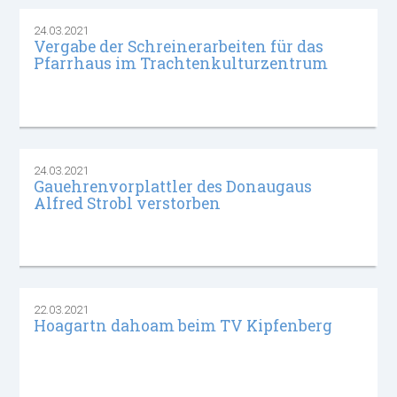
24.03.2021
Vergabe der Schreinerarbeiten für das
Pfarrhaus im Trachtenkulturzentrum
24.03.2021
Gauehrenvorplattler des Donaugaus
Alfred Strobl verstorben
22.03.2021
Hoagartn dahoam beim TV Kipfenberg