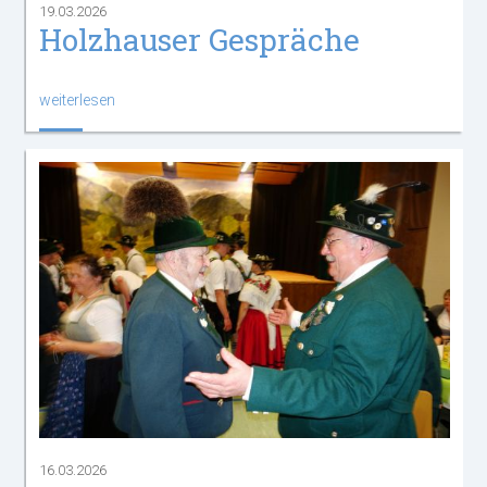
19.03.2026
Holzhauser Gespräche
weiterlesen
16.03.2026