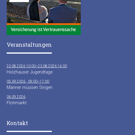
Veranstaltungen
20.08.2026 10:00–23.08.2026 14:00
Holzhauser Jugendtage
05.09.2026 , 09:00–17:00
Männer müssen Singen
06.09.2026
Flohmarkt
Kontakt