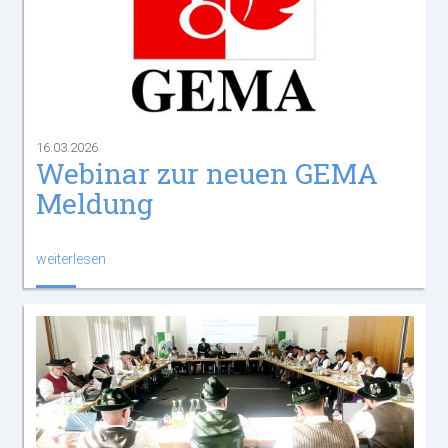
16.03.2026
Webinar zur neuen GEMA
Meldung
weiterlesen