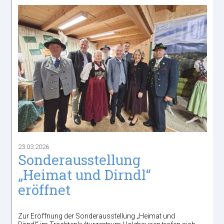
23.03.2026
Sonderausstellung
„Heimat und Dirndl“
eröffnet
Zur Eröffnung der Sonderausstellung „Heimat und