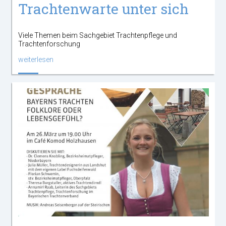
Trachtenwarte unter sich
Viele Themen beim Sachgebiet Trachtenpflege und
Trachtenforschung
weiterlesen