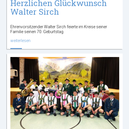
Herzlichen Glückwunsch
Walter Sirch
Ehrenvorsitzender Walter Sirch feierte im Kreise seiner
Familie seinen 70. Geburtstag.
weiterlesen