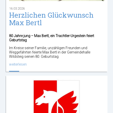
16.03.2026
Herzlichen Glückwunsch
Max Bertl
80 Jahre jung – Max Bertl, ein Trachtler-Urgestein feiert
Geburtstag
Im Kreise seiner Familie, unzähligen Freunden und
Weggefährten feierte Max Bertl in der Gemeindehalle
Wildsteig seinen 80. Geburtstag.
weiterlesen