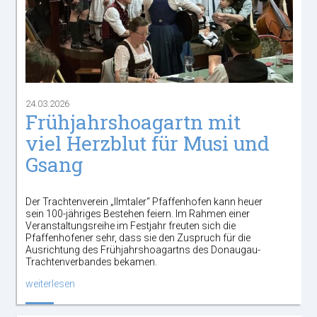
24.03.2026
Frühjahrshoagartn mit
viel Herzblut für Musi und
Gsang
Der Trachtenverein „Ilmtaler“ Pfaffenhofen kann heuer
sein 100-jähriges Bestehen feiern. Im Rahmen einer
Veranstaltungsreihe im Festjahr freuten sich die
Pfaffenhofener sehr, dass sie den Zuspruch für die
Ausrichtung des Frühjahrshoagartns des Donaugau-
Trachtenverbandes bekamen.
weiterlesen