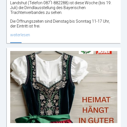
Landshut (Telefon 0871-882288) ist diese Woche (bis 19.
Juli) die Dirndlausstellung des Bayerischen
Trachtenverbandes zu sehen.
Die Öffnungszeiten sind Dienstag bis Sonntag 11-17 Uhr,
der Eintritt ist frei.
weiterlesen