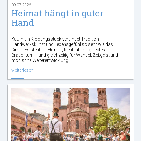
09.07.2026
Heimat hängt in guter
Hand
Kaum ein Kleidungsstück verbindet Tradition,
Handwerkskunst und Lebensgefühl so sehr wie das
Dirndl. Es steht für Heimat, Identität und gelebtes
Brauchtum – und gleichzeitig für Wandel, Zeitgeist und
modische Weiterentwicklung.
weiterlesen