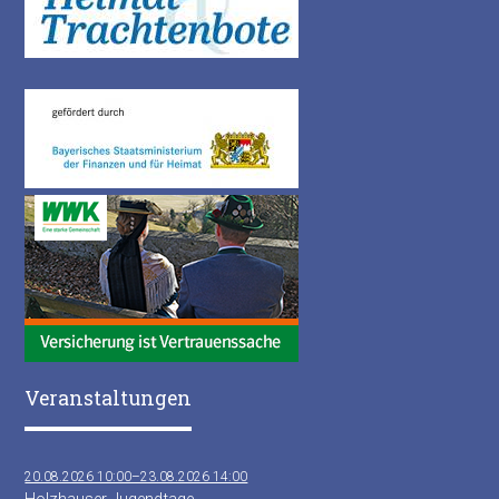
Veranstaltungen
20.08.2026 10:00–23.08.2026 14:00