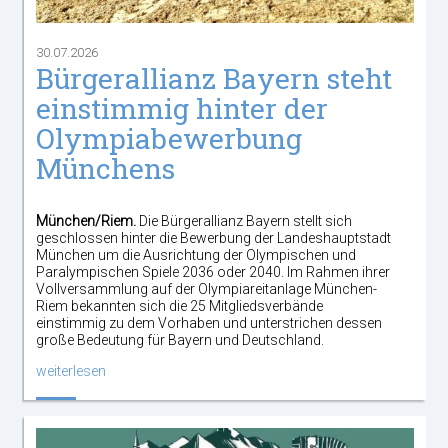
30.07.2026
Bürgerallianz Bayern steht
einstimmig hinter der
Olympiabewerbung
Münchens
München/Riem.
Die Bürgerallianz Bayern stellt sich
geschlossen hinter die Bewerbung der Landeshauptstadt
München um die Ausrichtung der Olympischen und
Paralympischen Spiele 2036 oder 2040. Im Rahmen ihrer
Vollversammlung auf der Olympiareitanlage München-
Riem bekannten sich die 25 Mitgliedsverbände
einstimmig zu dem Vorhaben und unterstrichen dessen
große Bedeutung für Bayern und Deutschland.
weiterlesen