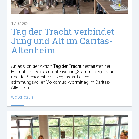
17.07.2026
Tag der Tracht verbindet
Jung und Alt im Caritas-
Altenheim
Anlässlich der Aktion
Tag der Tracht
gestalteten der
Heimat- und Volkstrachtenverein „Stamm“ Regenstauf
und der Seniorenbeirat Regenstauf einen
stimmungsvollen Volksmusikvormittag im Caritas-
Altenheim.
weiterlesen