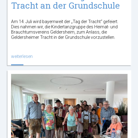
Tracht an der Grundschule
Am 14. Juli wird bayernweit der „Tag der Tracht“ gefeiert.
Dies nahmen wir, die Kindertanzgruppe des Heimat- und
Brauchtumsvereins Geldersheim, zum Anlass, die
Geldersheimer Tracht in der Grundschule vorzustellen.
weiterlesen