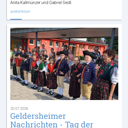
Anita Kallmünzer und Gabriel Seidl.
weiterlesen
20.07.2026
Geldersheimer
Nachrichten - Tag der