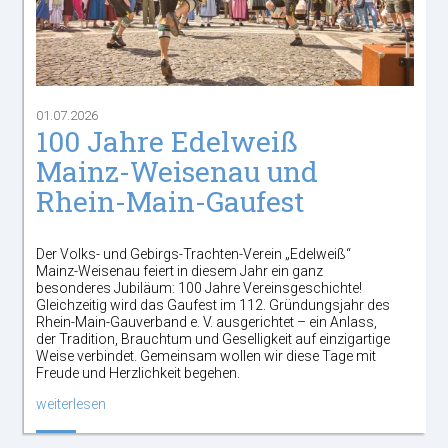
01.07.2026
100 Jahre Edelweiß
Mainz-Weisenau und
Rhein-Main-Gaufest
Der Volks- und Gebirgs-Trachten-Verein „Edelweiß“
Mainz-Weisenau feiert in diesem Jahr ein ganz
besonderes Jubiläum: 100 Jahre Vereinsgeschichte!
Gleichzeitig wird das Gaufest im 112. Gründungsjahr des
Rhein-Main-Gauverband e. V. ausgerichtet – ein Anlass,
der Tradition, Brauchtum und Geselligkeit auf einzigartige
Weise verbindet. Gemeinsam wollen wir diese Tage mit
Freude und Herzlichkeit begehen.
weiterlesen