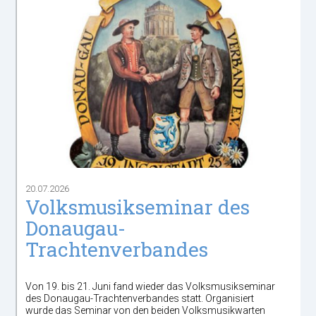
20.07.2026
Volksmusikseminar des
Donaugau-
Trachtenverbandes
Von 19. bis 21. Juni fand wieder das Volksmusikseminar
des Donaugau-Trachtenverbandes statt. Organisiert
wurde das Seminar von den beiden Volksmusikwarten