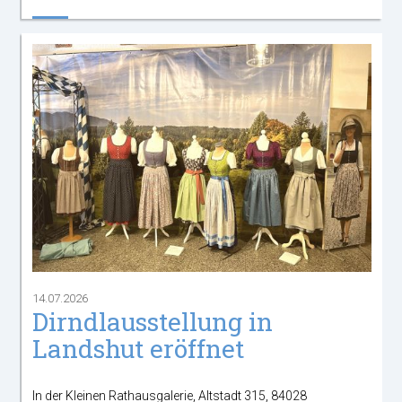
14.07.2026
Dirndlausstellung in
Landshut eröffnet
In der Kleinen Rathausgalerie, Altstadt 315, 84028