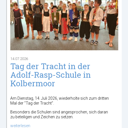
14.07.2026
Tag der Tracht in der
Adolf-Rasp-Schule in
Kolbermoor
Am Dienstag, 14. Juli 2026, wiederholte sich zum dritten
Mal der "Tag der Tracht".
Besonders die Schulen sind angesprochen, sich daran
zu beteiligen und Zeichen zu setzen.
weiterlesen