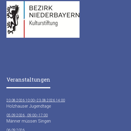
Veranstaltungen
20.08.2026 10:00–23.08.2026 14:00
Holzhauser Jugendtage
05.09.2026 , 09:00–17:00
Männer müssen Singen
06.09.2026