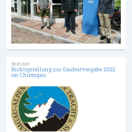
28.05.2020
Richtigstellung zur Gaufestvergabe 2022
im Chiemgau