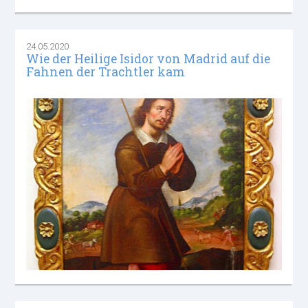
24.05.2020
Wie der Heilige Isidor von Madrid auf die
Fahnen der Trachtler kam