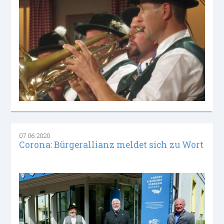
07.06.2020
Corona: Bürgerallianz meldet sich zu Wort