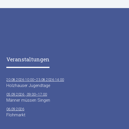
Veranstaltungen
20.08.2026 10:00–23.08.2026 14:00
Holzhauser Jugendtage
05.09.2026 , 09:00–17:00
Männer müssen Singen
06.09.2026
Flohmarkt