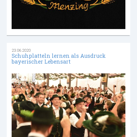
23.06.2020
Schuhplatteln lernen als Ausdruck
bayerischer Lebensart