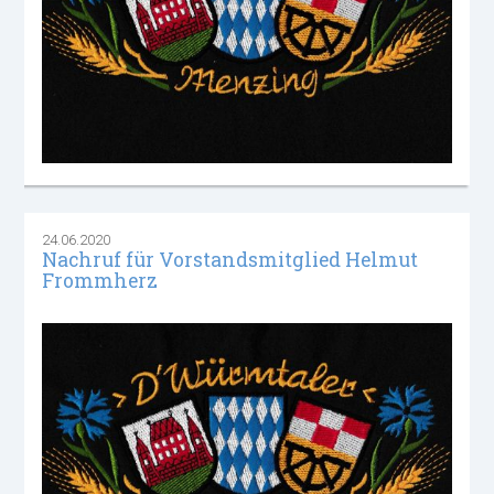
24.06.2020
Nachruf für Vorstandsmitglied Helmut
Frommherz