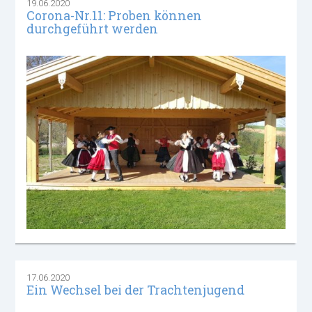
19.06.2020
Corona-Nr.11: Proben können
durchgeführt werden
17.06.2020
Ein Wechsel bei der Trachtenjugend