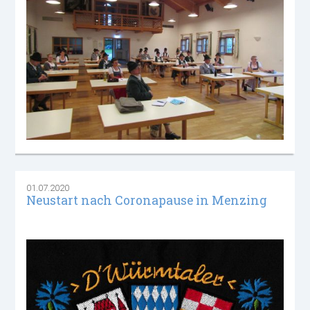
01.07.2020
Neustart nach Coronapause in Menzing