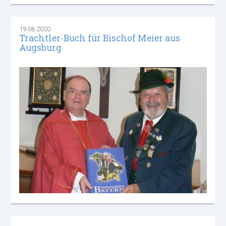
19.06.2020
Trachtler-Buch für Bischof Meier aus
Augsburg