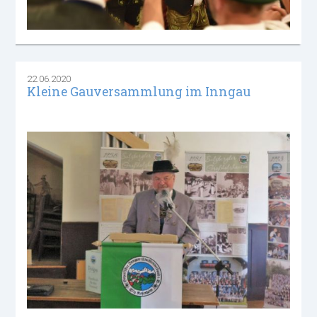
22.06.2020
Kleine Gauversammlung im Inngau