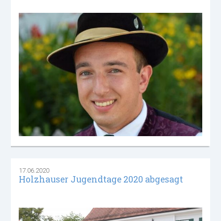
17.06.2020
Holzhauser Jugendtage 2020 abgesagt