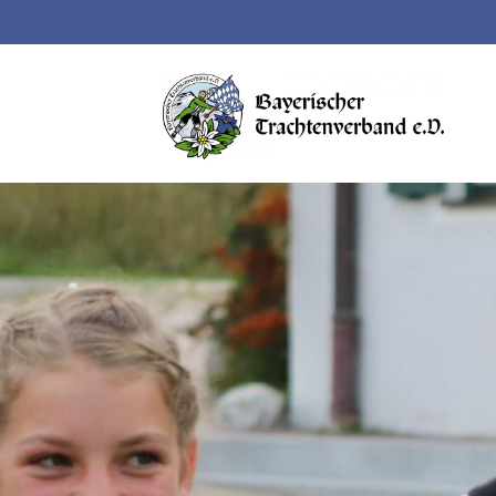
Suchbegriffe