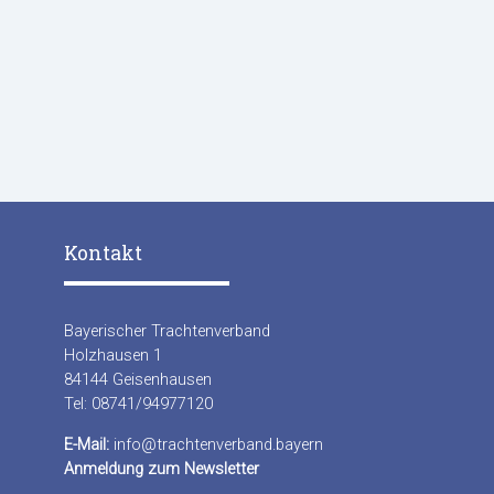
Kontakt
Bayerischer Trachtenverband
Holzhausen 1
84144 Geisenhausen
Tel: 08741/94977120
E-Mail:
info@trachtenverband.bayern
Anmeldung zum Newsletter