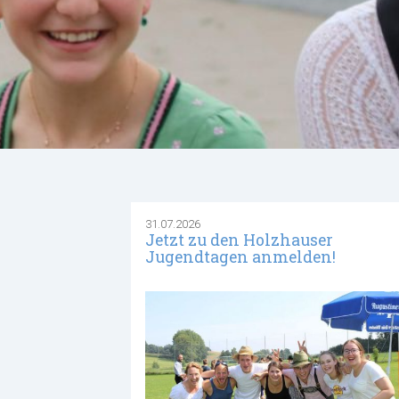
31.07.2026
Jetzt zu den Holzhauser
Jugendtagen anmelden!