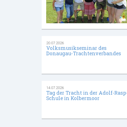
20.07.2026
Volksmusikseminar des
Donaugau-Trachtenverbandes
14.07.2026
Tag der Tracht in der Adolf-Rasp
Schule in Kolbermoor