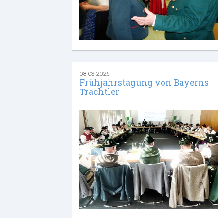
08.03.2026
Frühjahrstagung von Bayerns
Trachtler