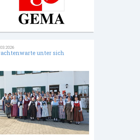
.03.2026
rachtenwarte unter sich