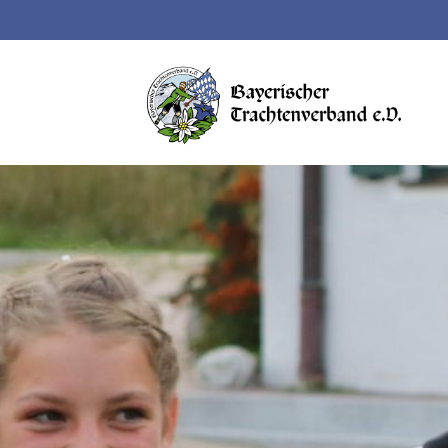
Suchbegriffe