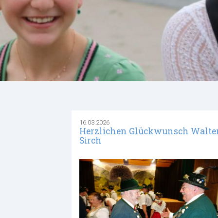
16.03.2026
Herzlichen Glückwunsch Walte
Sirch