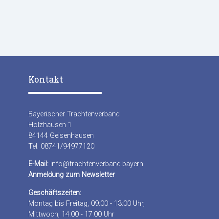
Kontakt
Bayerischer Trachtenverband
Holzhausen 1
84144 Geisenhausen
Tel: 08741/94977120
E-Mail:
info@trachtenverband.bayern
Anmeldung zum Newsletter
Geschäftszeiten:
Montag bis Freitag, 09:00 - 13:00 Uhr,
Mittwoch, 14:00 - 17:00 Uhr