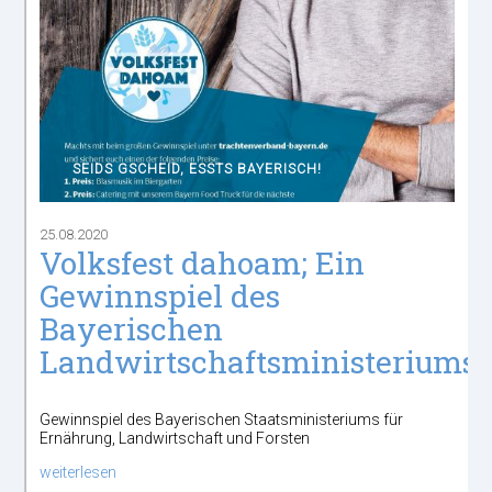
SEIDS GSCHEID, ESSTS BAYERISCH!
25.08.2020
Volksfest dahoam; Ein
Gewinnspiel des
Bayerischen
Landwirtschaftsministeriums
Gewinnspiel des Bayerischen Staatsministeriums für
Ernährung, Landwirtschaft und Forsten
weiterlesen