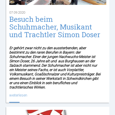
07.09.2020
Besuch beim
Schuhmacher, Musikant
und Trachtler Simon Doser
Er gehört zwar nicht zu den aussterbenden, aber
bestimmt zu den raren Berufen in Bayern: der
Schuhmacher. Einer der jungen Nachwuchs-Meister ist
Simon Doser, 26 Jahre alt und aus Burghausen an der
Salzach stammend. Der Schuhmacher ist aber nicht nur
ein Meister seines Fachs, er ist auch Vorplattler,
Volksmusikant, Goaßlschnalzer und Kulturpreisträger. Bei
einem Besuch in seiner Werkstatt in Schwindkirchen gibt
er uns einen Einblick in sein berufliches und
trachtlerisches Wirken.
weiterlesen