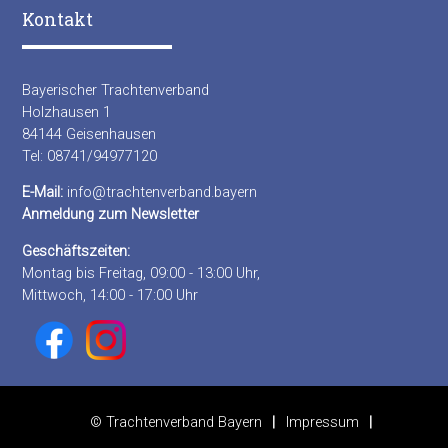
Kontakt
Bayerischer Trachtenverband
Holzhausen 1
84144 Geisenhausen
Tel: 08741/94977120
E-Mail:
info@trachtenverband.bayern
Anmeldung zum Newsletter
Geschäftszeiten:
Montag bis Freitag, 09:00 - 13:00 Uhr,
Mittwoch, 14:00 - 17:00 Uhr
© Trachtenverband Bayern
Impressum