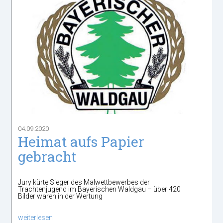
04.09.2020
Heimat aufs Papier
gebracht
Jury kürte Sieger des Malwettbewerbes der
Trachtenjugend im Bayerischen Waldgau – über 420
Bilder waren in der Wertung
weiterlesen