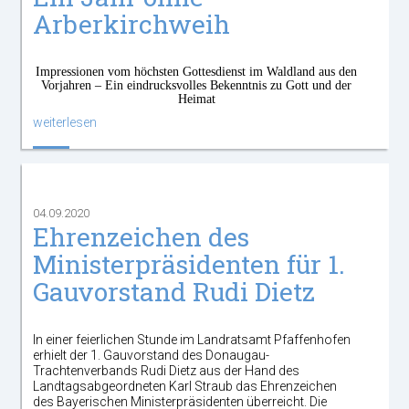
Arberkirchweih
Impressionen vom höchsten Gottesdienst im Waldland aus den
Vorjahren – Ein eindrucksvolles Bekenntnis zu Gott und der
Heimat
weiterlesen
04.09.2020
Ehrenzeichen des
Ministerpräsidenten für 1.
Gauvorstand Rudi Dietz
In einer feierlichen Stunde im Landratsamt Pfaffenhofen
erhielt der 1. Gauvorstand des Donaugau-
Trachtenverbands Rudi Dietz aus der Hand des
Landtagsabgeordneten Karl Straub das Ehrenzeichen
des Bayerischen Ministerpräsidenten überreicht. Die