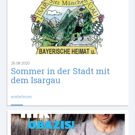
26.08.2020
Sommer in der Stadt mit
dem Isargau
weiterlesen