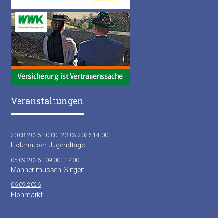
Veranstaltungen
20.08.2026 10:00–23.08.2026 14:00
Holzhauser Jugendtage
05.09.2026 , 09:00–17:00
Männer müssen Singen
06.09.2026
Flohmarkt