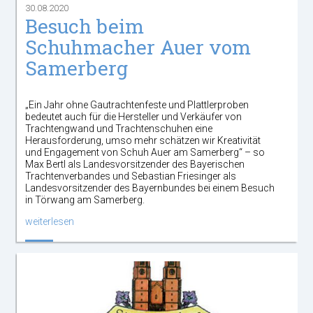
30.08.2020
Besuch beim
Schuhmacher Auer vom
Samerberg
„Ein Jahr ohne Gautrachtenfeste und Plattlerproben
bedeutet auch für die Hersteller und Verkäufer von
Trachtengwand und Trachtenschuhen eine
Herausforderung, umso mehr schätzen wir Kreativität
und Engagement von Schuh Auer am Samerberg“ – so
Max Bertl als Landesvorsitzender des Bayerischen
Trachtenverbandes und Sebastian Friesinger als
Landesvorsitzender des Bayernbundes bei einem Besuch
in Törwang am Samerberg.
weiterlesen