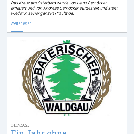
Das Kreuz am Osterberg wurde von Hans Bernöcker
erneuert und von Andreas Bernöcker aufgestellt und steht
wieder in seiner ganzen Pracht da.
weiterlesen
04.09.2020
Ein Jahr ohne