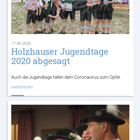
17.06.2020
Holzhauser Jugendtage
2020 abgesagt
Auch die Jugendtage fallen dem Coronavirus zum Opfer.
weiterlesen