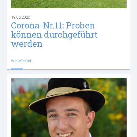
19.06.2020
Corona-Nr.11: Proben
können durchgeführt
werden
weiterlesen