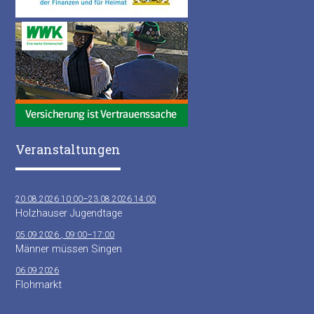
Veranstaltungen
20.08.2026 10:00–23.08.2026 14:00
Holzhauser Jugendtage
05.09.2026 , 09:00–17:00
Männer müssen Singen
06.09.2026
Flohmarkt