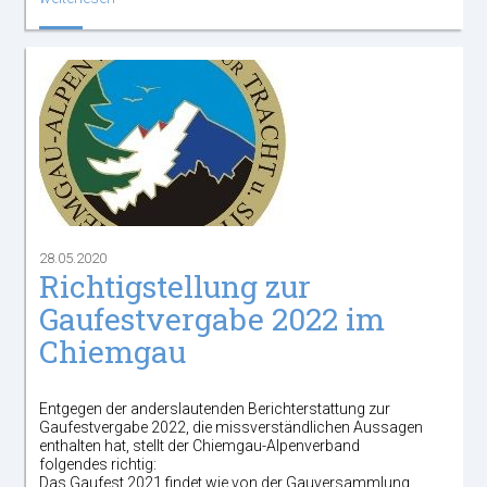
28.05.2020
Richtigstellung zur
Gaufestvergabe 2022 im
Chiemgau
Entgegen der anderslautenden Berichterstattung zur
Gaufestvergabe 2022, die missverständlichen Aussagen
enthalten hat, stellt der Chiemgau-Alpenverband
folgendes richtig:
Das Gaufest 2021 findet wie von der Gauversammlung