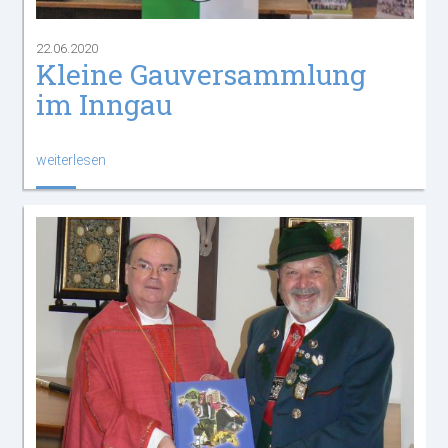
22.06.2020
Kleine Gauversammlung
im Inngau
weiterlesen