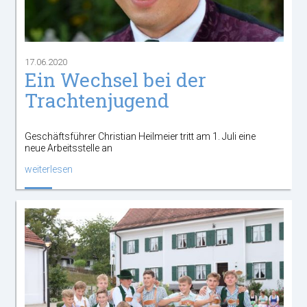
17.06.2020
Ein Wechsel bei der
Trachtenjugend
Geschäftsführer Christian Heilmeier tritt am 1. Juli eine
neue Arbeitsstelle an
weiterlesen