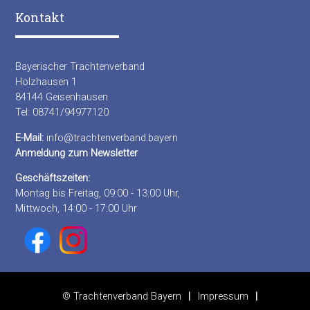
Kontakt
Bayerischer Trachtenverband
Holzhausen 1
84144 Geisenhausen
Tel: 08741/94977120
E-Mail:
info@trachtenverband.bayern
Anmeldung zum Newsletter
Geschäftszeiten:
Montag bis Freitag, 09:00 - 13:00 Uhr,
Mittwoch, 14:00 - 17:00 Uhr
© Trachtenverband Bayern
Impressum