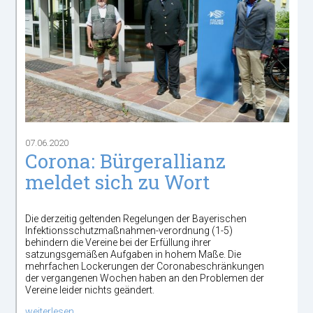
07.06.2020
Corona: Bürgerallianz
meldet sich zu Wort
Die derzeitig geltenden Regelungen der Bayerischen
Infektionsschutzmaßnahmen-verordnung (1-5)
behindern die Vereine bei der Erfüllung ihrer
satzungsgemäßen Aufgaben in hohem Maße. Die
mehrfachen Lockerungen der Coronabeschränkungen
der vergangenen Wochen haben an den Problemen der
Vereine leider nichts geändert.
weiterlesen