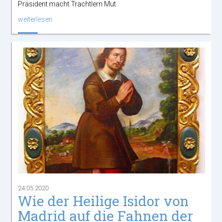
Präsident macht Trachtlern Mut
weiterlesen
24.05.2020
Wie der Heilige Isidor von
Madrid auf die Fahnen der