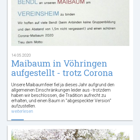
14.05.2020
Maibaum in Vöhringen
aufgestellt - trotz Corona
Unsere Maibaumfeier fiel ja dieses Jahr aufgrund den
allgemeinen Einschränkungen leider aus - trotzdem
haben wir beschlossen, die Tradition aufrecht zu
erhalten, und einen Baum in "abgespeckter Version"
aufzustellen.
weiterlesen