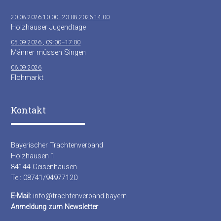
20.08.2026 10:00–23.08.2026 14:00
Holzhauser Jugendtage
05.09.2026 , 09:00–17:00
Männer müssen Singen
06.09.2026
Flohmarkt
Kontakt
Bayerischer Trachtenverband
Holzhausen 1
84144 Geisenhausen
Tel: 08741/94977120
E-Mail:
info@trachtenverband.bayern
Anmeldung zum Newsletter