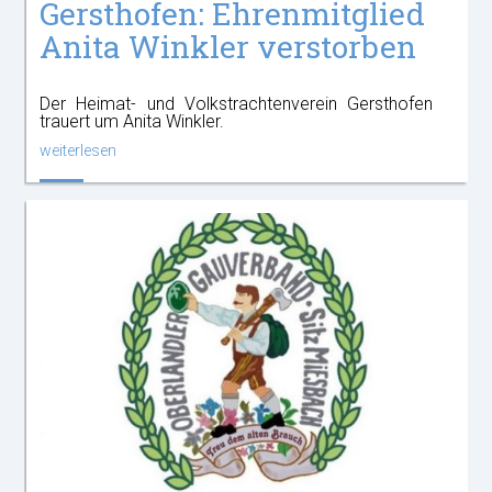
Gersthofen: Ehrenmitglied
Anita Winkler verstorben
Der Heimat- und Volkstrachtenverein Gersthofen
trauert um Anita Winkler.
weiterlesen