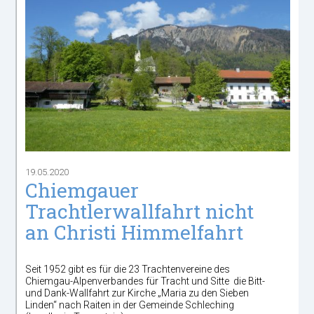
19.05.2020
Chiemgauer
Trachtlerwallfahrt nicht
an Christi Himmelfahrt
Seit 1952 gibt es für die 23 Trachtenvereine des
Chiemgau-Alpenverbandes für Tracht und Sitte die Bitt-
und Dank-Wallfahrt zur Kirche „Maria zu den Sieben
Linden“ nach Raiten in der Gemeinde Schleching