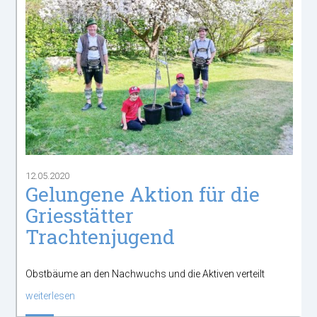
12.05.2020
Gelungene Aktion für die
Griesstätter
Trachtenjugend
Obstbäume an den Nachwuchs und die Aktiven verteilt
weiterlesen