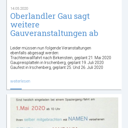
14.05.2020
Oberlandler Gau sagt
weitere
Gauveranstaltungen ab
Leider müssen nun folgende Veranstaltungen
ebenfalls abgesagt werden:
Trachtenwallfahrt nach Birkenstein, geplant 21. Mai 2020
Gaupreisplatteln in Irschenberg, geplant 19. Juli 2020
Gaufest in Irschenberg, geplant 25. Und 26. Juli 2020
weiterlesen