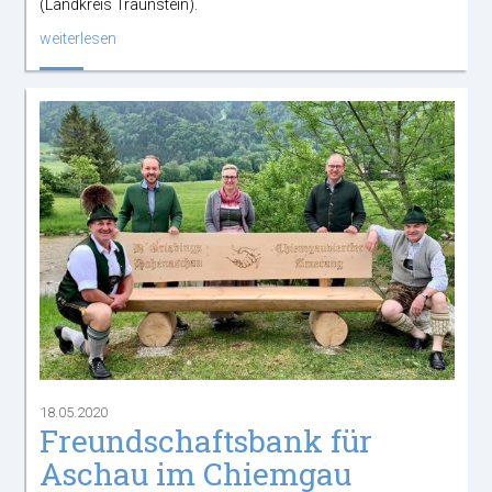
(Landkreis Traunstein).
weiterlesen
18.05.2020
Freundschaftsbank für
Aschau im Chiemgau