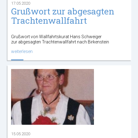
17.05.2020
Grußwort zur abgesagten
Trachtenwallfahrt
Grußwort von Wallfahrtskurat Hans Schweiger
zur abgesagten Trachtenwallfahrt nach Birkenstein
weiterlesen
15.05.2020