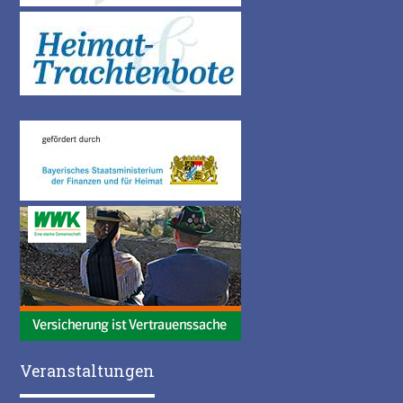
Veranstaltungen