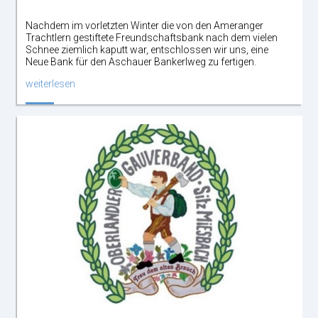
Nachdem im vorletzten Winter die von den Ameranger
Trachtlern gestiftete Freundschaftsbank nach dem vielen
Schnee ziemlich kaputt war, entschlossen wir uns, eine
Neue Bank für den Aschauer Bankerlweg zu fertigen.
weiterlesen