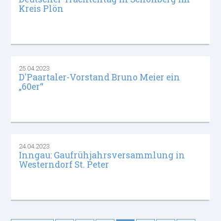
Kreis Plön
25.04.2023
D'Paartaler-Vorstand Bruno Meier ein
„60er“
24.04.2023
Inngau: Gaufrühjahrsversammlung in
Westerndorf St. Peter