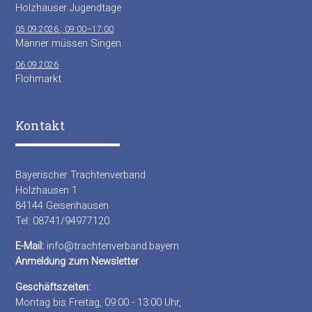
Holzhauser Jugendtage
05.09.2026 , 09:00–17:00
Männer müssen Singen
06.09.2026
Flohmarkt
Kontakt
Bayerischer Trachtenverband
Holzhausen 1
84144 Geisenhausen
Tel: 08741/94977120
E-Mail:
info@trachtenverband.bayern
Anmeldung zum Newsletter
Geschäftszeiten:
Montag bis Freitag, 09:00 - 13:00 Uhr,