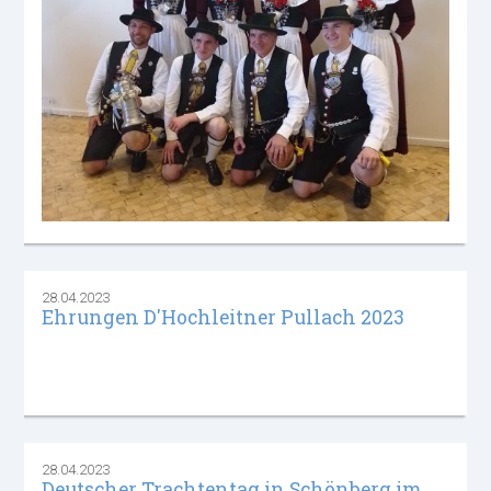
28.04.2023
Ehrungen D'Hochleitner Pullach 2023
28.04.2023
Deutscher Trachtentag in Schönberg im