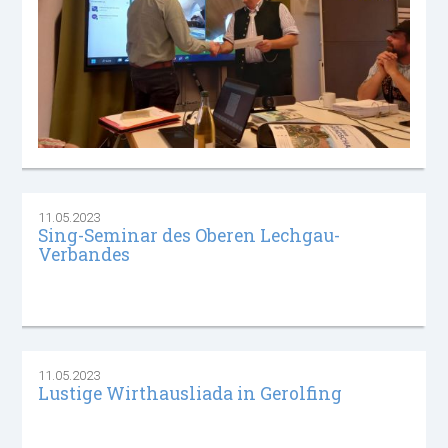
11.05.2023
Sing-Seminar des Oberen Lechgau-
Verbandes
11.05.2023
Lustige Wirthausliada in Gerolfing