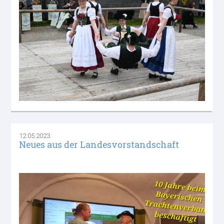
12.05.2023
Neues aus der Landesvorstandschaft