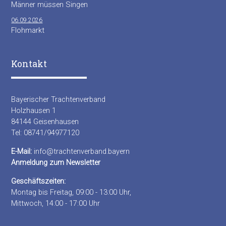
Männer müssen Singen
06.09.2026
Flohmarkt
Kontakt
Bayerischer Trachtenverband
Holzhausen 1
84144 Geisenhausen
Tel: 08741/94977120
E-Mail:
info@trachtenverband.bayern
Anmeldung zum Newsletter
Geschäftszeiten:
Montag bis Freitag, 09:00 - 13:00 Uhr,
Mittwoch, 14:00 - 17:00 Uhr