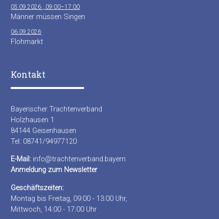
05.09.2026 , 09:00–17:00
Männer müssen Singen
06.09.2026
Flohmarkt
Kontakt
Bayerischer Trachtenverband
Holzhausen 1
84144 Geisenhausen
Tel: 08741/94977120
E-Mail:
info@trachtenverband.bayern
Anmeldung zum Newsletter
Geschäftszeiten:
Montag bis Freitag, 09:00 - 13:00 Uhr,
Mittwoch, 14:00 - 17:00 Uhr