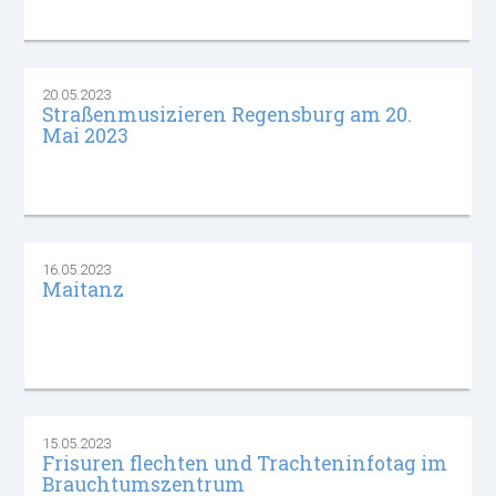
20.05.2023
Straßenmusizieren Regensburg am 20.
Mai 2023
16.05.2023
Maitanz
15.05.2023
Frisuren flechten und Trachteninfotag im
Brauchtumszentrum