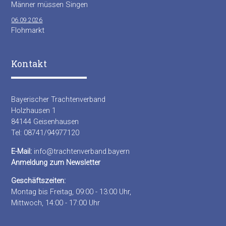
Männer müssen Singen
06.09.2026
Flohmarkt
Kontakt
Bayerischer Trachtenverband
Holzhausen 1
84144 Geisenhausen
Tel: 08741/94977120
E-Mail:
info@trachtenverband.bayern
Anmeldung zum Newsletter
Geschäftszeiten:
Montag bis Freitag, 09:00 - 13:00 Uhr,
Mittwoch, 14:00 - 17:00 Uhr