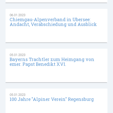
06.01.2023
Chiemgau-Alpenverband in Übersee:
Andacht, Verabschiedung und Ausblick
05.01.2023
Bayerns Trachtler zum Heimgang von
emer. Papst Benedikt XVI.
05.01.2023
100 Jahre "Alpiner Verein" Regensburg