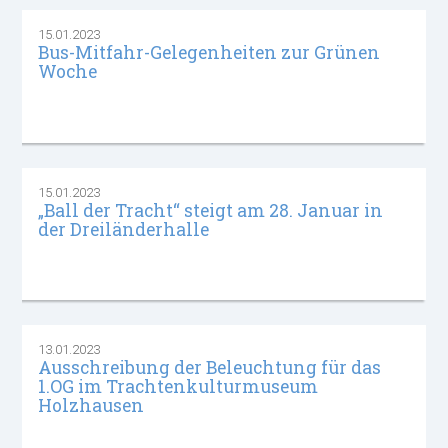
15.01.2023
Bus-Mitfahr-Gelegenheiten zur Grünen
Woche
15.01.2023
„Ball der Tracht“ steigt am 28. Januar in
der Dreiländerhalle
13.01.2023
Ausschreibung der Beleuchtung für das
1.OG im Trachtenkulturmuseum
Holzhausen