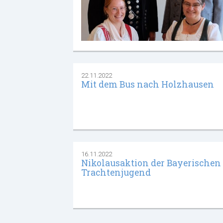
22.11.2022
Mit dem Bus nach Holzhausen
16.11.2022
Nikolausaktion der Bayerischen
Trachtenjugend