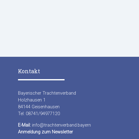
Kontakt
Bayerischer Trachtenverband
Holzhausen 1
84144 Geisenhausen
Tel: 08741/94977120
E-Mail:
info@trachtenverband.bayern
Anmeldung zum Newsletter