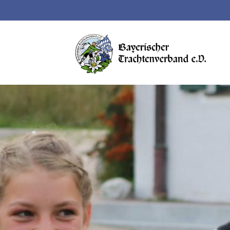
Suchbegriffe