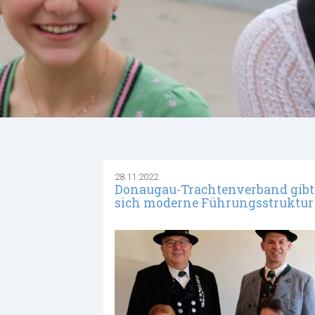
28.11.2022
Donaugau-Trachtenverband gibt
sich moderne Führungsstruktur