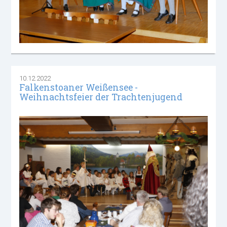
10.12.2022
Falkenstoaner Weißensee -
Weihnachtsfeier der Trachtenjugend