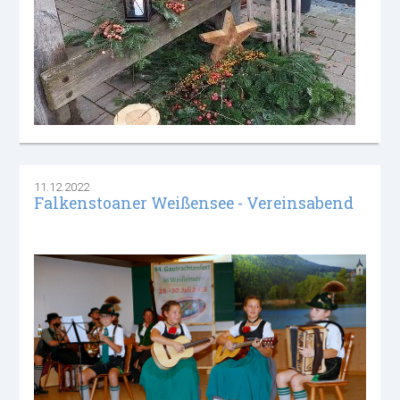
11.12.2022
Falkenstoaner Weißensee - Vereinsabend