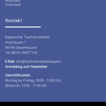
Flohmarkt
Kontakt
Bayerischer Trachtenverband
Holzhausen 1
84144 Geisenhausen
Tel: 08741/94977120
E-Mail:
info@trachtenverband.bayern
Anmeldung zum Newsletter
Geschäftszeiten:
Montag bis Freitag, 09:00 - 13:00 Uhr,
Mittwoch, 14:00 - 17:00 Uhr